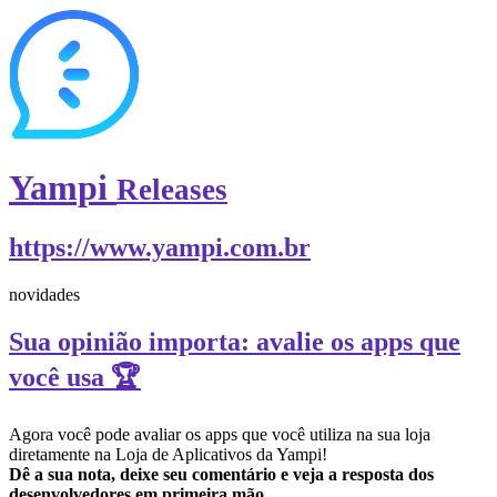
Yampi
Releases
https://www.yampi.com.br
novidades
Sua opinião importa: avalie os apps que
você usa 🏆
Agora você pode avaliar os apps que você utiliza na sua loja
diretamente na Loja de Aplicativos da Yampi!
Dê a sua nota, deixe seu comentário e veja a resposta dos
desenvolvedores em primeira mão.