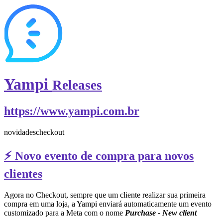
Yampi
Releases
https://www.yampi.com.br
novidades
checkout
⚡️ Novo evento de compra para novos
clientes
Agora no Checkout, sempre que um cliente realizar sua primeira
compra em uma loja, a Yampi enviará automaticamente um evento
customizado para a Meta com o nome
Purchase - New client