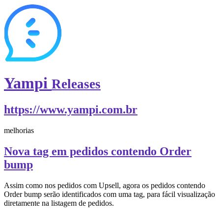
Yampi
Releases
https://www.yampi.com.br
melhorias
Nova tag em pedidos contendo Order
bump
Assim como nos pedidos com Upsell, agora os pedidos contendo
Order bump serão identificados com uma tag, para fácil visualização
diretamente na listagem de pedidos.