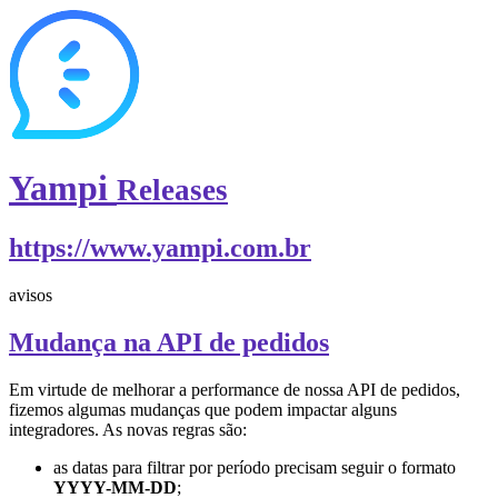
Yampi
Releases
https://www.yampi.com.br
avisos
Mudança na API de pedidos
Em virtude de melhorar a performance de nossa API de pedidos,
fizemos algumas mudanças que podem impactar alguns
integradores. As novas regras são:
as datas para filtrar por período precisam seguir o formato
YYYY-MM-DD
;