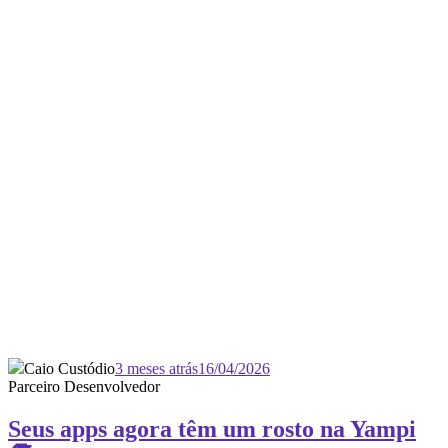
Caio Custódio
3 meses atrás
16/04/2026
Parceiro Desenvolvedor
Seus apps agora têm um rosto na Yampi