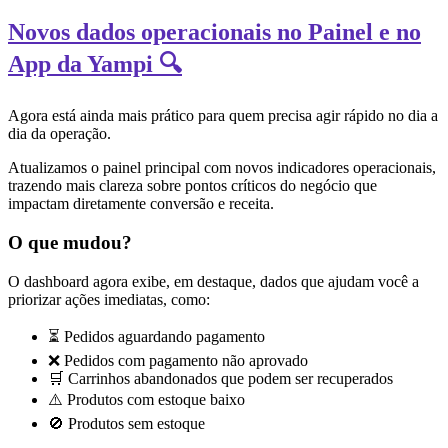
Novos dados operacionais no Painel e no
App da Yampi 🔍
Agora está ainda mais prático para quem precisa agir rápido no dia a
dia da operação.
Atualizamos o painel principal com novos indicadores operacionais,
trazendo mais clareza sobre pontos críticos do negócio que
impactam diretamente conversão e receita.
O que mudou?
O dashboard agora exibe, em destaque, dados que ajudam você a
priorizar ações imediatas, como:
⏳ Pedidos aguardando pagamento
❌ Pedidos com pagamento não aprovado
🛒 Carrinhos abandonados que podem ser recuperados
⚠️ Produtos com estoque baixo
🚫 Produtos sem estoque