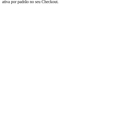
ativa por padrão no seu Checkout.