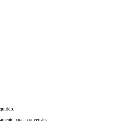
quirido.
tamente para a conversão.