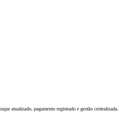
toque atualizado, pagamento registrado e gestão centralizada.