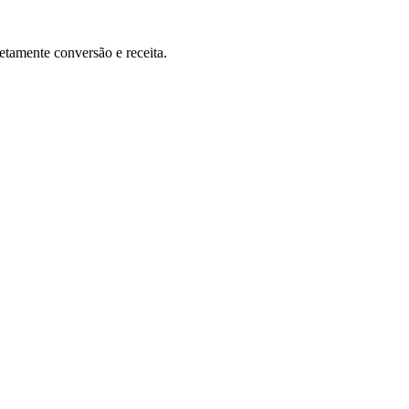
etamente conversão e receita.