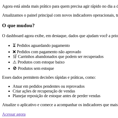
Agora está ainda mais prático para quem precisa agir rápido no dia a 
Atualizamos o painel principal com novos indicadores operacionais, t
O que mudou?
O dashboard agora exibe, em destaque, dados que ajudam você a prior
⏳ Pedidos aguardando pagamento
❌ Pedidos com pagamento não aprovado
🛒 Carrinhos abandonados que podem ser recuperados
⚠️ Produtos com estoque baixo
🚫 Produtos sem estoque
Esses dados permitem decisões rápidas e práticas, como:
Atuar em pedidos pendentes ou reprovados
Criar ações de recuperação de vendas
Planejar reposição de estoque antes de perder vendas
Atualize o aplicativo e comece a acompanhar os indicadores que mais
Acessar agora