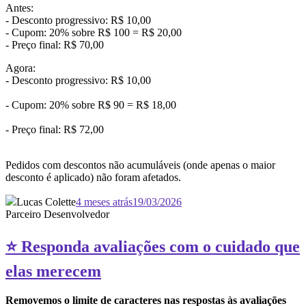
Antes:
- Desconto progressivo: R$ 10,00
- Cupom: 20% sobre R$ 100 = R$ 20,00
- Preço final: R$ 70,00
Agora:
- Desconto progressivo: R$ 10,00
- Cupom: 20% sobre R$ 90 = R$ 18,00
- Preço final: R$ 72,00
Pedidos com descontos não acumuláveis (onde apenas o maior
desconto é aplicado) não foram afetados.
Lucas Colette
4 meses atrás
19/03/2026
Parceiro Desenvolvedor
⭐ Responda avaliações com o cuidado que
elas merecem
Removemos o limite de caracteres nas respostas às avaliações