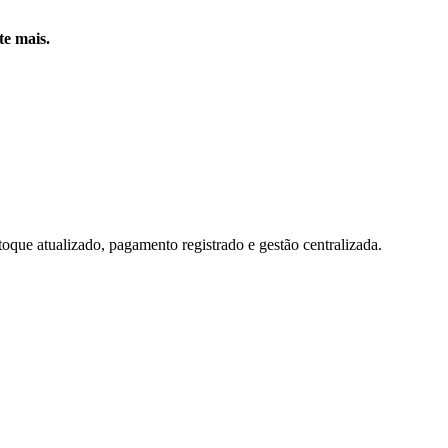
te mais.
toque atualizado, pagamento registrado e gestão centralizada.