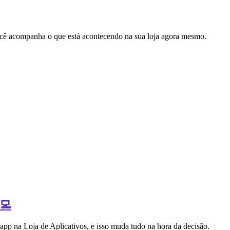
cê acompanha o que está acontecendo na sua loja agora mesmo.
‍💻
 app na Loja de Aplicativos, e isso muda tudo na hora da decisão.