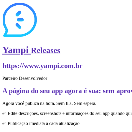
Yampi
Releases
https://www.yampi.com.br
Parceiro Desenvolvedor
A página do seu app agora é sua: sem apro
Agora você publica na hora. Sem fila. Sem espera.
✅ Edite descrições, screenshots e informações do seu app quando qui
✅ Publicação imediata a cada atualização