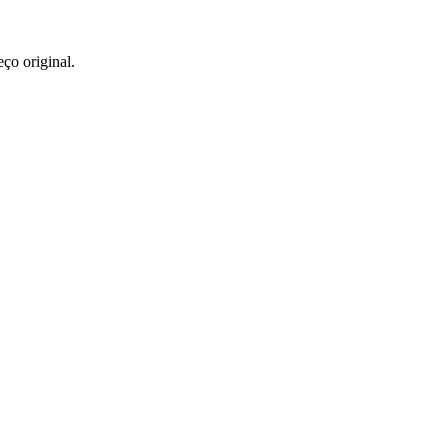
ço original.