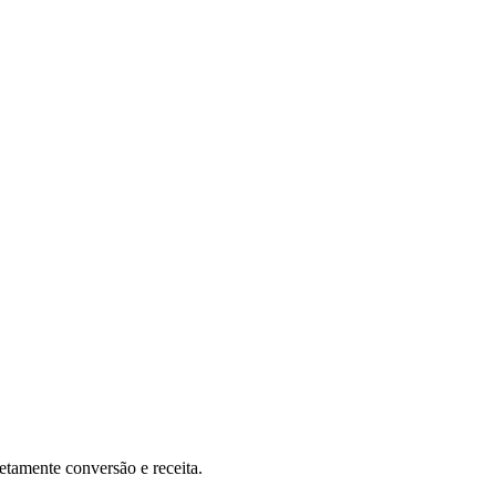
etamente conversão e receita.