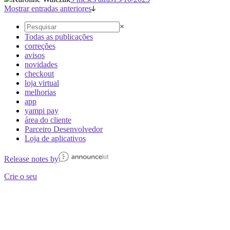
Mostrar entradas anteriores
×
Todas as publicações
correções
avisos
novidades
checkout
loja virtual
melhorias
app
yampi pay
área do cliente
Parceiro Desenvolvedor
Loja de aplicativos
Release notes by
Crie o seu