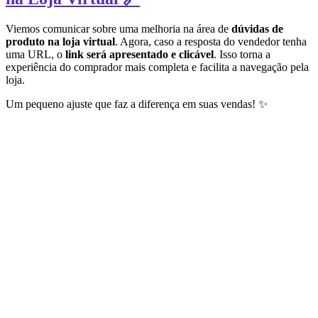
Viemos comunicar sobre uma melhoria na área de
dúvidas de
produto na loja virtual
. Agora, caso a resposta do vendedor tenha
uma URL, o
link será apresentado e clicável
. Isso torna a
experiência do comprador mais completa e facilita a navegação pela
loja.
Um pequeno ajuste que faz a diferença em suas vendas! ✨