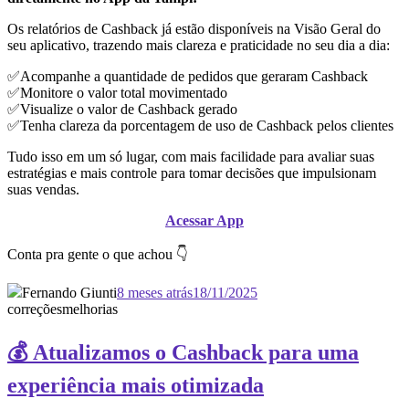
Os relatórios de Cashback já estão disponíveis na Visão Geral do
seu aplicativo, trazendo mais clareza e praticidade no seu dia a dia:
✅Acompanhe a quantidade de pedidos que geraram Cashback
✅Monitore o valor total movimentado
✅Visualize o valor de Cashback gerado
✅Tenha clareza da porcentagem de uso de Cashback pelos clientes
Tudo isso em um só lugar, com mais facilidade para avaliar suas
estratégias e mais controle para tomar decisões que impulsionam
suas vendas.
Acessar App
Conta pra gente o que achou 👇
Fernando Giunti
8 meses atrás
18/11/2025
correções
melhorias
💰 Atualizamos o Cashback para uma
experiência mais otimizada