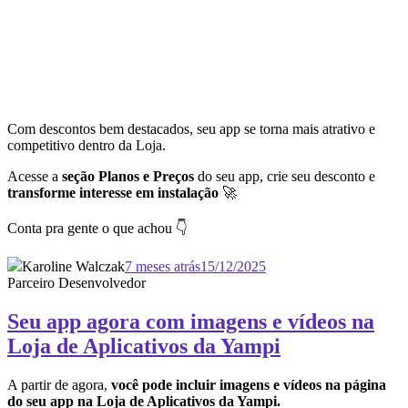
Com descontos bem destacados, seu app se torna mais atrativo e
competitivo dentro da Loja.
Acesse a
seção Planos e Preços
do seu app, crie seu desconto e
transforme interesse em instalação
🚀
Conta pra gente o que achou 👇
Karoline Walczak
7 meses atrás
15/12/2025
Parceiro Desenvolvedor
Seu app agora com imagens e vídeos na
Loja de Aplicativos da Yampi
A partir de agora,
você pode incluir imagens e vídeos na página
do seu app na Loja de Aplicativos da Yampi.