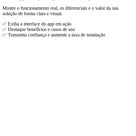
Mostre o funcionamento real, os diferenciais e o valor da sua
solução de forma clara e visual.
✅ Exiba a interface do app em ação
✅ Destaque benefícios e casos de uso
✅ Transmita confiança e aumente a taxa de instalação