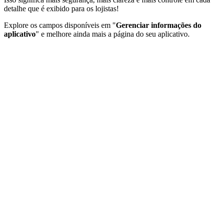
detalhe que é exibido para os lojistas!
Explore os campos disponíveis em "
Gerenciar informações do
aplicativo
" e melhore ainda mais a página do seu aplicativo.