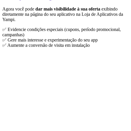
Agora você pode
dar mais visibilidade à sua oferta
exibindo
diretamente na página do seu aplicativo na Loja de Aplicativos da
Yampi.
✅ Evidencie condições especiais (cupons, período promocional,
campanhas)
✅ Gere mais interesse e experimentação do seu app
✅ Aumente a conversão de visita em instalação