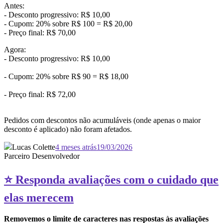
Antes:
- Desconto progressivo: R$ 10,00
- Cupom: 20% sobre R$ 100 = R$ 20,00
- Preço final: R$ 70,00
Agora:
- Desconto progressivo: R$ 10,00
- Cupom: 20% sobre R$ 90 = R$ 18,00
- Preço final: R$ 72,00
Pedidos com descontos não acumuláveis (onde apenas o maior
desconto é aplicado) não foram afetados.
Lucas Colette
4 meses atrás
19/03/2026
Parceiro Desenvolvedor
⭐ Responda avaliações com o cuidado que
elas merecem
Removemos o limite de caracteres nas respostas às avaliações