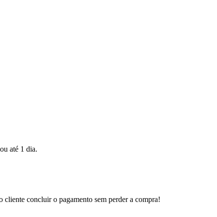
ou até 1 dia.
 o cliente concluir o pagamento sem perder a compra!