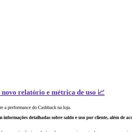
 novo relatório e métrica de uso 📈
re a performance do Cashback na loja.
m informações detalhadas sobre saldo e uso por cliente, além de 