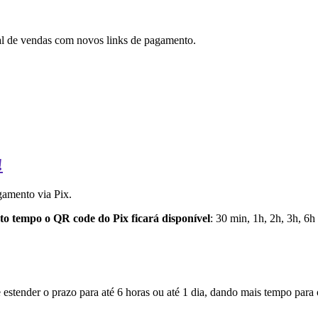
ial de vendas com novos links de pagamento.
!
gamento via Pix.
to tempo o QR code do Pix ficará disponível
: 30 min, 1h, 2h, 3h, 6h 
estender o prazo para até 6 horas ou até 1 dia, dando mais tempo para