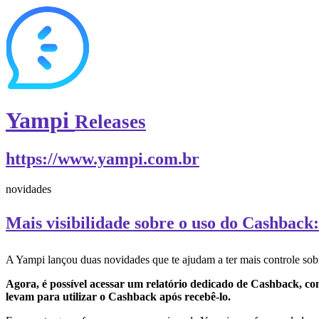
Yampi
Releases
https://www.yampi.com.br
novidades
Mais visibilidade sobre o uso do Cashback:
A Yampi lançou duas novidades que te ajudam a ter mais controle sob
Agora, é possível acessar um relatório dedicado de Cashback, co
levam para utilizar o Cashback após recebê-lo.