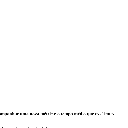
acompanhar uma nova métrica: o tempo médio que os clientes