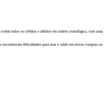
a exibir todos os créditos e débitos em ordem cronológica, com uma
s encontravam dificuldades para usar o saldo em novas compras ou