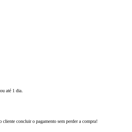
ou até 1 dia.
 o cliente concluir o pagamento sem perder a compra!