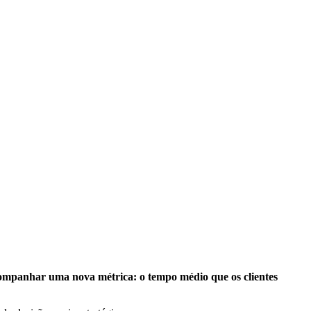
acompanhar uma nova métrica: o tempo médio que os clientes