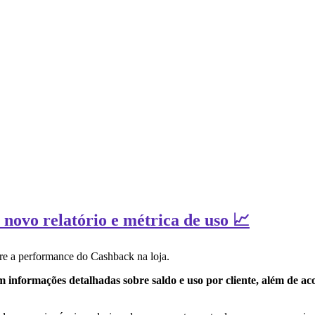
 novo relatório e métrica de uso 📈
re a performance do Cashback na loja.
m informações detalhadas sobre saldo e uso por cliente, além de 