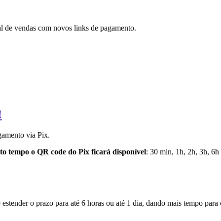
ial de vendas com novos links de pagamento.
!
gamento via Pix.
to tempo o QR code do Pix ficará disponível
: 30 min, 1h, 2h, 3h, 6h 
estender o prazo para até 6 horas ou até 1 dia, dando mais tempo para