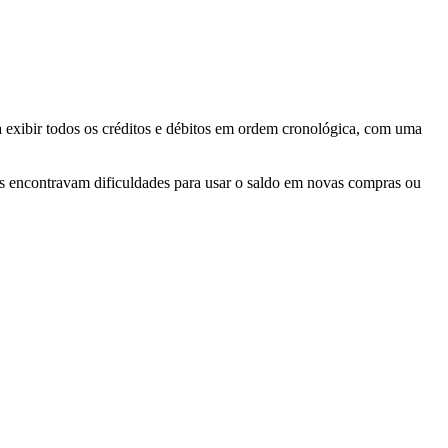
a exibir todos os créditos e débitos em ordem cronológica, com uma
s encontravam dificuldades para usar o saldo em novas compras ou