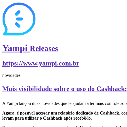
Yampi
Releases
https://www.yampi.com.br
novidades
Mais visibilidade sobre o uso do Cashback:
A Yampi lançou duas novidades que te ajudam a ter mais controle sob
Agora, é possível acessar um relatório dedicado de Cashback, co
levam para utilizar o Cashback após recebê-lo.