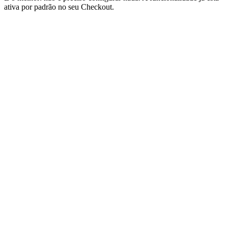
ativa por padrão no seu Checkout.