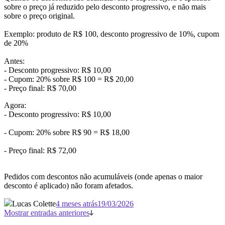
sobre o preço já reduzido pelo desconto progressivo, e não mais
sobre o preço original.
Exemplo: produto de R$ 100, desconto progressivo de 10%, cupom
de 20%
Antes:
- Desconto progressivo: R$ 10,00
- Cupom: 20% sobre R$ 100 = R$ 20,00
- Preço final: R$ 70,00
Agora:
- Desconto progressivo: R$ 10,00
- Cupom: 20% sobre R$ 90 = R$ 18,00
- Preço final: R$ 72,00
Pedidos com descontos não acumuláveis (onde apenas o maior
desconto é aplicado) não foram afetados.
Lucas Colette
4 meses atrás
19/03/2026
Mostrar entradas anteriores