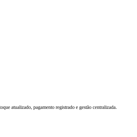
toque atualizado, pagamento registrado e gestão centralizada.