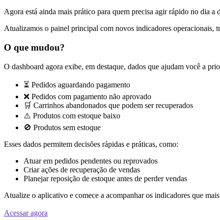
Agora está ainda mais prático para quem precisa agir rápido no dia a 
Atualizamos o painel principal com novos indicadores operacionais, t
O que mudou?
O dashboard agora exibe, em destaque, dados que ajudam você a prior
⏳ Pedidos aguardando pagamento
❌ Pedidos com pagamento não aprovado
🛒 Carrinhos abandonados que podem ser recuperados
⚠️ Produtos com estoque baixo
🚫 Produtos sem estoque
Esses dados permitem decisões rápidas e práticas, como:
Atuar em pedidos pendentes ou reprovados
Criar ações de recuperação de vendas
Planejar reposição de estoque antes de perder vendas
Atualize o aplicativo e comece a acompanhar os indicadores que mais
Acessar agora