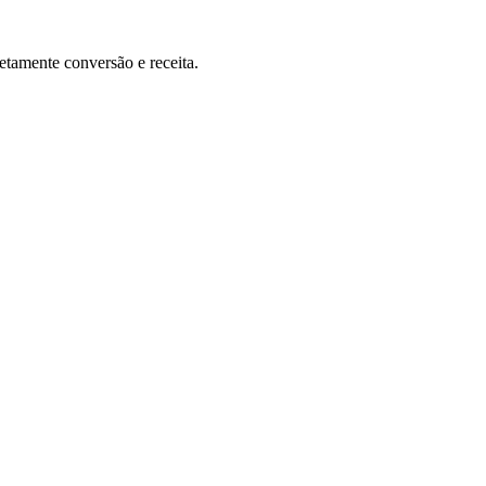
etamente conversão e receita.