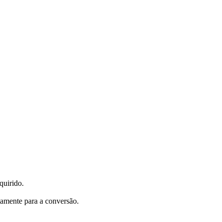
quirido.
tamente para a conversão.