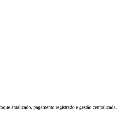
toque atualizado, pagamento registrado e gestão centralizada.