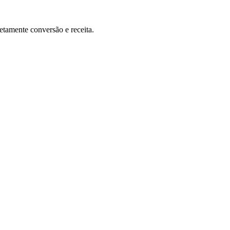
etamente conversão e receita.