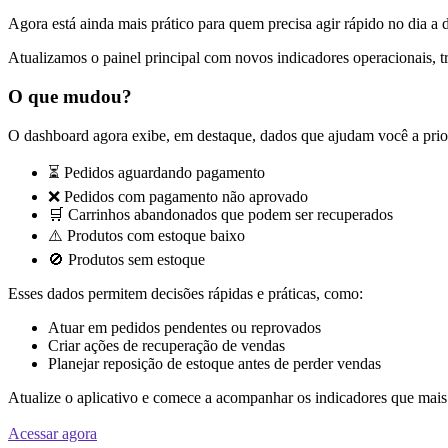
Agora está ainda mais prático para quem precisa agir rápido no dia a 
Atualizamos o painel principal com novos indicadores operacionais, t
O que mudou?
O dashboard agora exibe, em destaque, dados que ajudam você a prior
⏳ Pedidos aguardando pagamento
❌ Pedidos com pagamento não aprovado
🛒 Carrinhos abandonados que podem ser recuperados
⚠️ Produtos com estoque baixo
🚫 Produtos sem estoque
Esses dados permitem decisões rápidas e práticas, como:
Atuar em pedidos pendentes ou reprovados
Criar ações de recuperação de vendas
Planejar reposição de estoque antes de perder vendas
Atualize o aplicativo e comece a acompanhar os indicadores que mais
Acessar agora