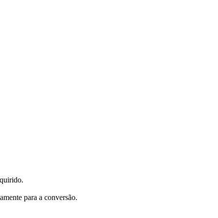
quirido.
tamente para a conversão.