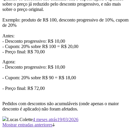
sobre o preço já reduzido pelo desconto progressivo, e não mais
sobre o preço original.
Exemplo: produto de R$ 100, desconto progressivo de 10%, cupom
de 20%
Antes:
- Desconto progressivo: R$ 10,00
- Cupom: 20% sobre R$ 100 = R$ 20,00
- Preço final: R$ 70,00
Agora:
- Desconto progressivo: R$ 10,00
- Cupom: 20% sobre R$ 90 = R$ 18,00
- Preço final: R$ 72,00
Pedidos com descontos não acumuláveis (onde apenas o maior
desconto é aplicado) não foram afetados.
Lucas Colette
4 meses atrás
19/03/2026
Mostrar entradas anteriores