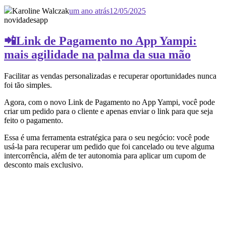
Karoline Walczak
um ano atrás
12/05/2025
novidades
app
📲Link de Pagamento no App Yampi:
mais agilidade na palma da sua mão
Facilitar as vendas personalizadas e recuperar oportunidades nunca
foi tão simples.
Agora, com o novo Link de Pagamento no App Yampi, você pode
criar um pedido para o cliente e apenas enviar o link para que seja
feito o pagamento.
Essa é uma ferramenta estratégica para o seu negócio: você pode
usá-la para recuperar um pedido que foi cancelado ou teve alguma
intercorrência, além de ter autonomia para aplicar um cupom de
desconto mais exclusivo.