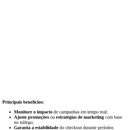
Principais benefícios:
Monitore o impacto
de campanhas em tempo real;
Ajuste promoções
ou
estratégias de marketing
com base
no tráfego;
Garanta a estabilidade
do checkout durante períodos