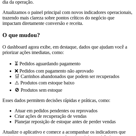
dia da operação.
Atualizamos o painel principal com novos indicadores operacionais,
trazendo mais clareza sobre pontos críticos do negócio que
impactam diretamente conversão e receita.
O que mudou?
O dashboard agora exibe, em destaque, dados que ajudam você a
priorizar ações imediatas, como:
⏳ Pedidos aguardando pagamento
❌ Pedidos com pagamento não aprovado
🛒 Carrinhos abandonados que podem ser recuperados
⚠️ Produtos com estoque baixo
🚫 Produtos sem estoque
Esses dados permitem decisões rápidas e práticas, como:
Atuar em pedidos pendentes ou reprovados
Criar ações de recuperação de vendas
Planejar reposição de estoque antes de perder vendas
Atualize o aplicativo e comece a acompanhar os indicadores que