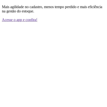
Mais agilidade no cadastro, menos tempo perdido e mais eficiência
na gestão do estoque.
Acesse o app e confira!