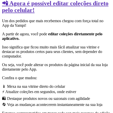
📲 Agora é possível editar coleções direto
pelo celular!
Um dos pedidos que mais recebemos chegou com força total no
App da Yampi!
A partir de agora, você pode
editar coleções diretamente pelo
aplicativo.
Isso significa que ficou muito mais fácil atualizar sua vitrine e
destacar os produtos certos para seus clientes, sem depender do
computador.
Ou seja, você pode alterar os produtos da página inicial da sua loja
diretamente pelo App.
Confira o que mudou:
📱 Mexa na sua vitrine direto do celular
⚡ Atualize coleções em segundos, onde estiver
🛍️ Destaque produtos novos ou sazonais com agilidade
🔄 Veja as mudanças acontecerem instantaneamente na sua loja