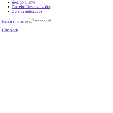
área do cliente
Parceiro Desenvolvedor
Loja de aplicativos
Release notes by
Crie o seu