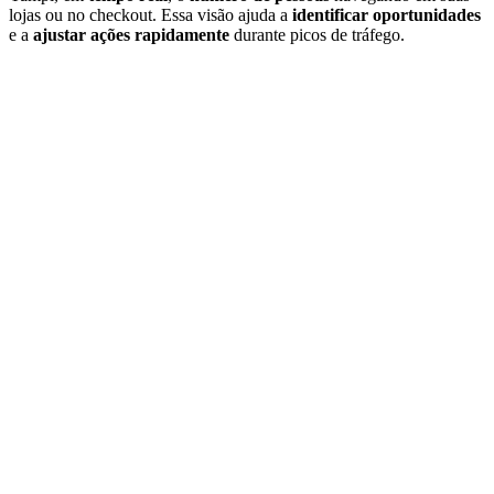
lojas ou no checkout. Essa visão ajuda a
identificar oportunidades
e a
ajustar ações rapidamente
durante picos de tráfego.