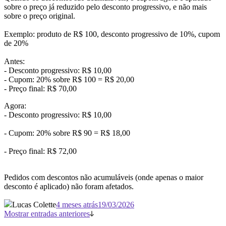
sobre o preço já reduzido pelo desconto progressivo, e não mais
sobre o preço original.
Exemplo: produto de R$ 100, desconto progressivo de 10%, cupom
de 20%
Antes:
- Desconto progressivo: R$ 10,00
- Cupom: 20% sobre R$ 100 = R$ 20,00
- Preço final: R$ 70,00
Agora:
- Desconto progressivo: R$ 10,00
- Cupom: 20% sobre R$ 90 = R$ 18,00
- Preço final: R$ 72,00
Pedidos com descontos não acumuláveis (onde apenas o maior
desconto é aplicado) não foram afetados.
Lucas Colette
4 meses atrás
19/03/2026
Mostrar entradas anteriores