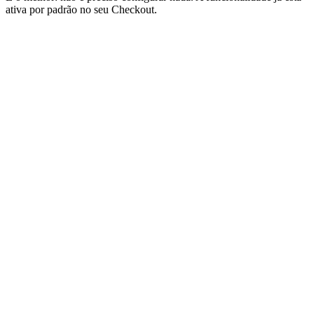
ativa por padrão no seu Checkout.