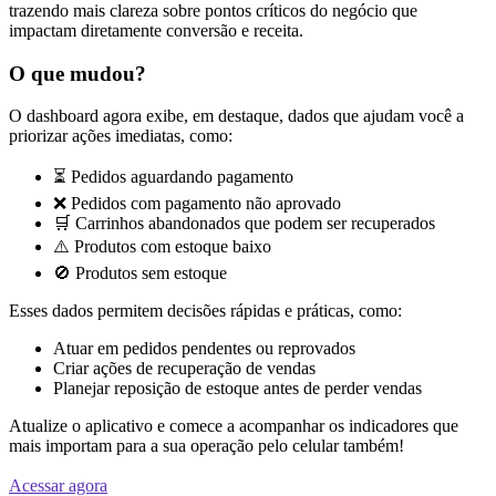
trazendo mais clareza sobre pontos críticos do negócio que
impactam diretamente conversão e receita.
O que mudou?
O dashboard agora exibe, em destaque, dados que ajudam você a
priorizar ações imediatas, como:
⏳ Pedidos aguardando pagamento
❌ Pedidos com pagamento não aprovado
🛒 Carrinhos abandonados que podem ser recuperados
⚠️ Produtos com estoque baixo
🚫 Produtos sem estoque
Esses dados permitem decisões rápidas e práticas, como:
Atuar em pedidos pendentes ou reprovados
Criar ações de recuperação de vendas
Planejar reposição de estoque antes de perder vendas
Atualize o aplicativo e comece a acompanhar os indicadores que
mais importam para a sua operação pelo celular também!
Acessar agora