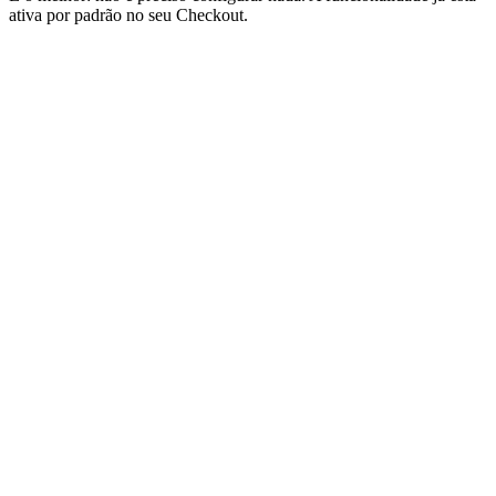
ativa por padrão no seu Checkout.