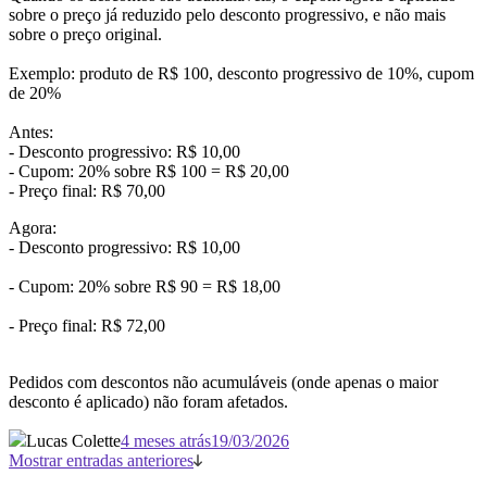
sobre o preço já reduzido pelo desconto progressivo, e não mais
sobre o preço original.
Exemplo: produto de R$ 100, desconto progressivo de 10%, cupom
de 20%
Antes:
- Desconto progressivo: R$ 10,00
- Cupom: 20% sobre R$ 100 = R$ 20,00
- Preço final: R$ 70,00
Agora:
- Desconto progressivo: R$ 10,00
- Cupom: 20% sobre R$ 90 = R$ 18,00
- Preço final: R$ 72,00
Pedidos com descontos não acumuláveis (onde apenas o maior
desconto é aplicado) não foram afetados.
Lucas Colette
4 meses atrás
19/03/2026
Mostrar entradas anteriores