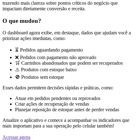
trazendo mais clareza sobre pontos críticos do negócio que
impactam diretamente conversão e receita.
O que mudou?
O dashboard agora exibe, em destaque, dados que ajudam você a
priorizar ações imediatas, como:
⏳ Pedidos aguardando pagamento
❌ Pedidos com pagamento não aprovado
🛒 Carrinhos abandonados que podem ser recuperados
⚠️ Produtos com estoque baixo
🚫 Produtos sem estoque
Esses dados permitem decisões rápidas e práticas, como:
Atuar em pedidos pendentes ou reprovados
Criar ações de recuperação de vendas
Planejar reposição de estoque antes de perder vendas
Atualize o aplicativo e comece a acompanhar os indicadores que
mais importam para a sua operação pelo celular também!
Acessar agora