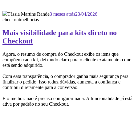
Tássia Martins Rande
3 meses atrás
23/04/2026
checkout
melhorias
Mais visibilidade para kits direto no
Checkout
Agora, o resumo de compra do Checkout exibe os itens que
compõem cada kit, deixando claro para o cliente exatamente o que
está sendo adquirido.
Com essa transparência, o comprador ganha mais segurança para
finalizar o pedido. Isso reduz dúvidas, aumenta a confiança e
contribui diretamente para a conversão.
E o melhor: não é preciso configurar nada. A funcionalidade já está
ativa por padrão no seu Checkout.