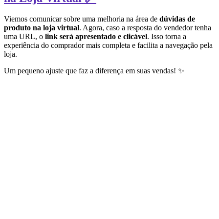
Viemos comunicar sobre uma melhoria na área de
dúvidas de
produto na loja virtual
. Agora, caso a resposta do vendedor tenha
uma URL, o
link será apresentado e clicável
. Isso torna a
experiência do comprador mais completa e facilita a navegação pela
loja.
Um pequeno ajuste que faz a diferença em suas vendas! ✨