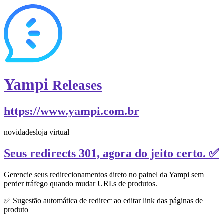
Yampi
Releases
https://www.yampi.com.br
novidades
loja virtual
Seus redirects 301, agora do jeito certo. ✅
Gerencie seus redirecionamentos direto no painel da Yampi sem
perder tráfego quando mudar URLs de produtos.
✅ Sugestão automática de redirect ao editar link das páginas de
produto