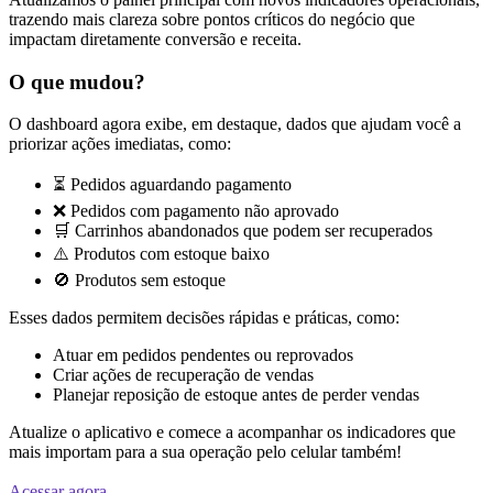
trazendo mais clareza sobre pontos críticos do negócio que
impactam diretamente conversão e receita.
O que mudou?
O dashboard agora exibe, em destaque, dados que ajudam você a
priorizar ações imediatas, como:
⏳ Pedidos aguardando pagamento
❌ Pedidos com pagamento não aprovado
🛒 Carrinhos abandonados que podem ser recuperados
⚠️ Produtos com estoque baixo
🚫 Produtos sem estoque
Esses dados permitem decisões rápidas e práticas, como:
Atuar em pedidos pendentes ou reprovados
Criar ações de recuperação de vendas
Planejar reposição de estoque antes de perder vendas
Atualize o aplicativo e comece a acompanhar os indicadores que
mais importam para a sua operação pelo celular também!
Acessar agora