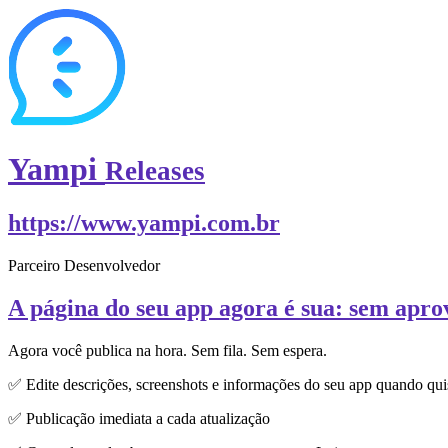
Yampi
Releases
https://www.yampi.com.br
Parceiro Desenvolvedor
A página do seu app agora é sua: sem apro
Agora você publica na hora. Sem fila. Sem espera.
✅ Edite descrições, screenshots e informações do seu app quando qui
✅ Publicação imediata a cada atualização