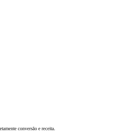
etamente conversão e receita.