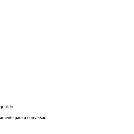
quirido.
tamente para a conversão.