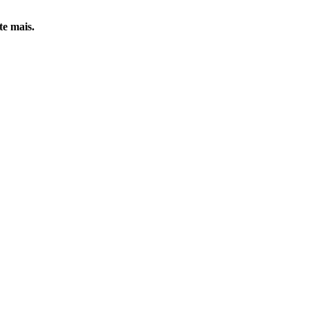
te mais.