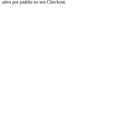
ativa por padrão no seu Checkout.