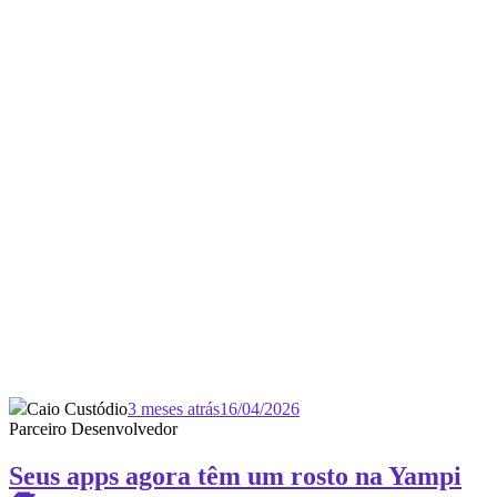
Caio Custódio
3 meses atrás
16/04/2026
Parceiro Desenvolvedor
Seus apps agora têm um rosto na Yampi