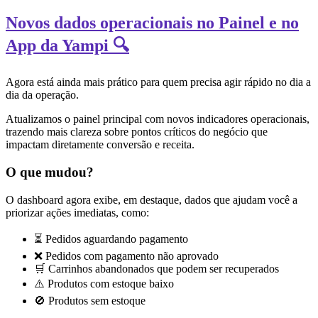
Novos dados operacionais no Painel e no
App da Yampi 🔍
Agora está ainda mais prático para quem precisa agir rápido no dia a
dia da operação.
Atualizamos o painel principal com novos indicadores operacionais,
trazendo mais clareza sobre pontos críticos do negócio que
impactam diretamente conversão e receita.
O que mudou?
O dashboard agora exibe, em destaque, dados que ajudam você a
priorizar ações imediatas, como:
⏳ Pedidos aguardando pagamento
❌ Pedidos com pagamento não aprovado
🛒 Carrinhos abandonados que podem ser recuperados
⚠️ Produtos com estoque baixo
🚫 Produtos sem estoque