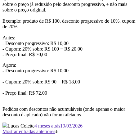
sobre o preço já reduzido pelo desconto progressivo, e não mais
sobre o preço original.
Exemplo: produto de R$ 100, desconto progressivo de 10%, cupom
de 20%
Antes:
- Desconto progressivo: R$ 10,00
- Cupom: 20% sobre R$ 100 = R$ 20,00
- Preço final: R$ 70,00
Agora:
- Desconto progressivo: R$ 10,00
- Cupom: 20% sobre R$ 90 = R$ 18,00
- Preço final: R$ 72,00
Pedidos com descontos não acumuláveis (onde apenas o maior
desconto é aplicado) não foram afetados.
Lucas Colette
4 meses atrás
19/03/2026
Mostrar entradas anteriores