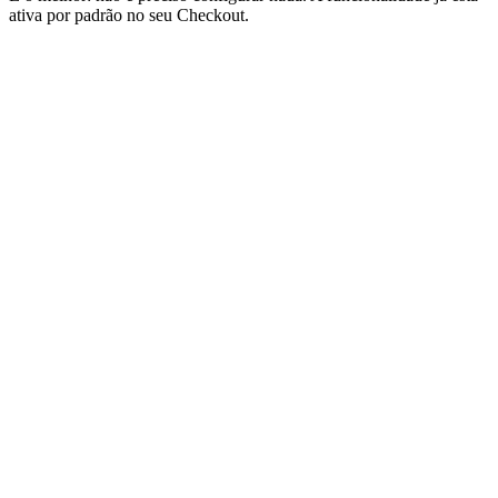
ativa por padrão no seu Checkout.