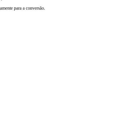
tamente para a conversão.