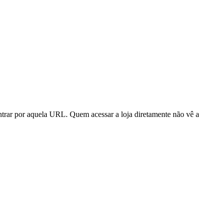
trar por aquela URL. Quem acessar a loja diretamente não vê a