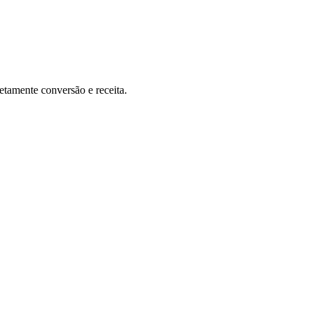
etamente conversão e receita.