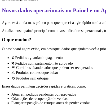
Novos dados operacionais no Painel e no 
Agora está ainda mais prático para quem precisa agir rápido no dia a 
Atualizamos o painel principal com novos indicadores operacionais, t
O que mudou?
O dashboard agora exibe, em destaque, dados que ajudam você a prior
⏳ Pedidos aguardando pagamento
❌ Pedidos com pagamento não aprovado
🛒 Carrinhos abandonados que podem ser recuperados
⚠️ Produtos com estoque baixo
🚫 Produtos sem estoque
Esses dados permitem decisões rápidas e práticas, como:
Atuar em pedidos pendentes ou reprovados
Criar ações de recuperação de vendas
Planejar reposição de estoque antes de perder vendas