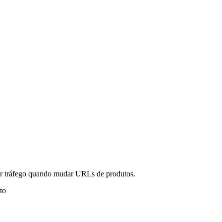
er tráfego quando mudar URLs de produtos.
to