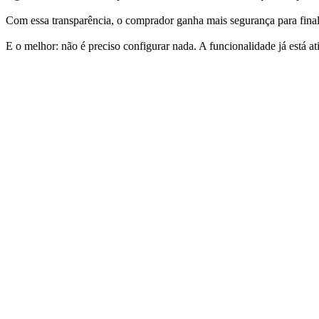
Com essa transparência, o comprador ganha mais segurança para finali
E o melhor: não é preciso configurar nada. A funcionalidade já está a