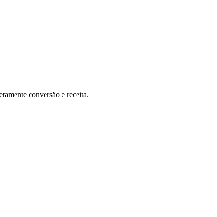
etamente conversão e receita.