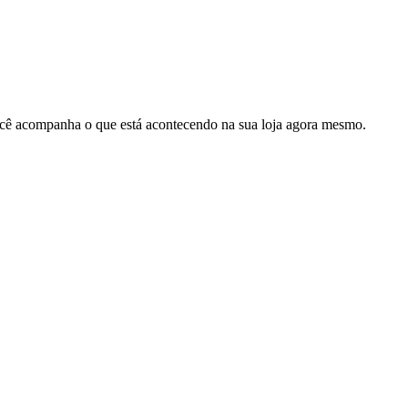
cê acompanha o que está acontecendo na sua loja agora mesmo.