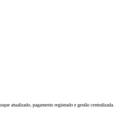
toque atualizado, pagamento registrado e gestão centralizada.