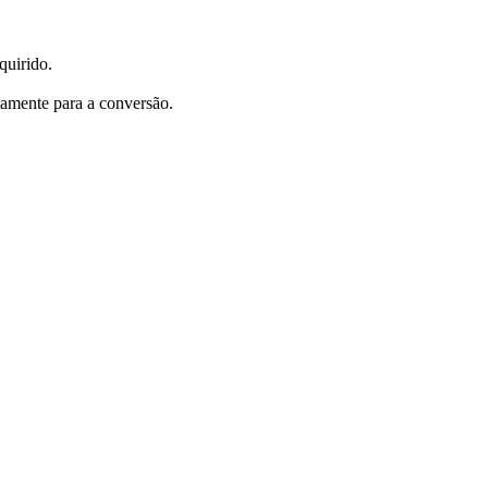
quirido.
tamente para a conversão.