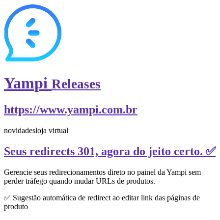
Yampi
Releases
https://www.yampi.com.br
novidades
loja virtual
Seus redirects 301, agora do jeito certo. ✅
Gerencie seus redirecionamentos direto no painel da Yampi sem
perder tráfego quando mudar URLs de produtos.
✅ Sugestão automática de redirect ao editar link das páginas de
produto