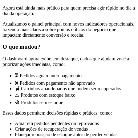
Agora está ainda mais prático para quem precisa agir rápido no dia a
dia da operação.
Atualizamos o painel principal com novos indicadores operacionais,
trazendo mais clareza sobre pontos críticos do negócio que
impactam diretamente conversão e receita.
O que mudou?
O dashboard agora exibe, em destaque, dados que ajudam você a
priorizar ações imediatas, como:
⏳ Pedidos aguardando pagamento
❌ Pedidos com pagamento não aprovado
🛒 Carrinhos abandonados que podem ser recuperados
⚠️ Produtos com estoque baixo
🚫 Produtos sem estoque
Esses dados permitem decisões rápidas e práticas, como:
Atuar em pedidos pendentes ou reprovados
Criar ações de recuperação de vendas
Planejar reposição de estoque antes de perder vendas