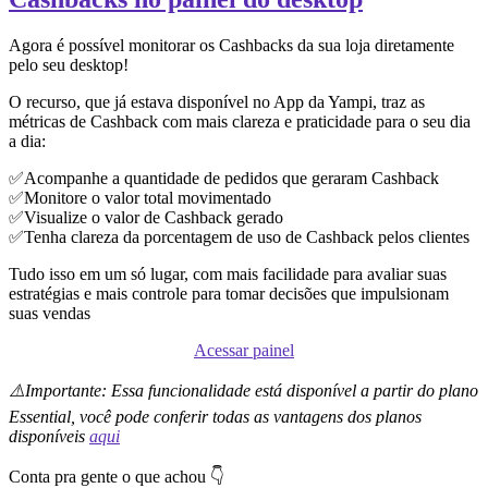
Agora é possível monitorar os Cashbacks da sua loja diretamente
pelo seu desktop!
O recurso, que já estava disponível no App da Yampi, traz as
métricas de Cashback com mais clareza e praticidade para o seu dia
a dia:
✅Acompanhe a quantidade de pedidos que geraram Cashback
✅Monitore o valor total movimentado
✅Visualize o valor de Cashback gerado
✅Tenha clareza da porcentagem de uso de Cashback pelos clientes
Tudo isso em um só lugar, com mais facilidade para avaliar suas
estratégias e mais controle para tomar decisões que impulsionam
suas vendas
Acessar painel
⚠️Importante: Essa funcionalidade está disponível a partir do plano
Essential, você pode conferir todas as vantagens dos planos
disponíveis
aqui
Conta pra gente o que achou 👇