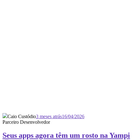
Caio Custódio
3 meses atrás
16/04/2026
Parceiro Desenvolvedor
Seus apps agora têm um rosto na Yampi