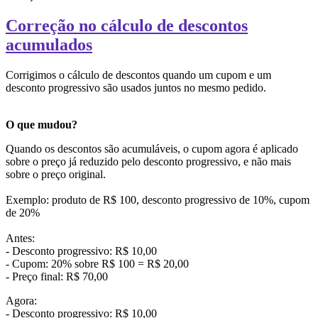
Correção no cálculo de descontos
acumulados
Corrigimos o cálculo de descontos quando um cupom e um
desconto progressivo são usados juntos no mesmo pedido.
O que mudou?
Quando os descontos são acumuláveis, o cupom agora é aplicado
sobre o preço já reduzido pelo desconto progressivo, e não mais
sobre o preço original.
Exemplo: produto de R$ 100, desconto progressivo de 10%, cupom
de 20%
Antes:
- Desconto progressivo: R$ 10,00
- Cupom: 20% sobre R$ 100 = R$ 20,00
- Preço final: R$ 70,00
Agora:
- Desconto progressivo: R$ 10,00