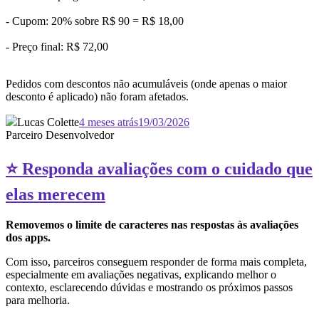
- Cupom: 20% sobre R$ 90 = R$ 18,00
- Preço final: R$ 72,00
Pedidos com descontos não acumuláveis (onde apenas o maior
desconto é aplicado) não foram afetados.
Lucas Colette
4 meses atrás
19/03/2026
Parceiro Desenvolvedor
⭐ Responda avaliações com o cuidado que
elas merecem
Removemos o limite de caracteres nas respostas às avaliações
dos apps.
Com isso, parceiros conseguem responder de forma mais completa,
especialmente em avaliações negativas, explicando melhor o
contexto, esclarecendo dúvidas e mostrando os próximos passos
para melhoria.