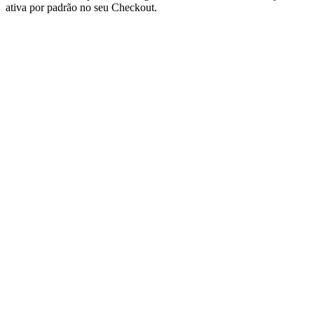
ativa por padrão no seu Checkout.