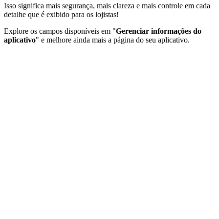
Isso significa mais segurança, mais clareza e mais controle em cada
detalhe que é exibido para os lojistas!
Explore os campos disponíveis em "
Gerenciar informações do
aplicativo
" e melhore ainda mais a página do seu aplicativo.