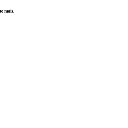
te mais.