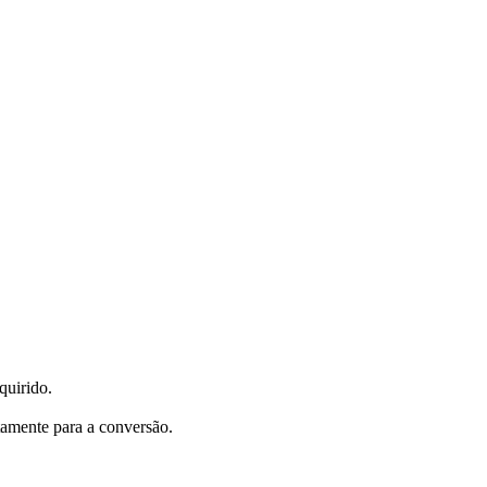
quirido.
tamente para a conversão.