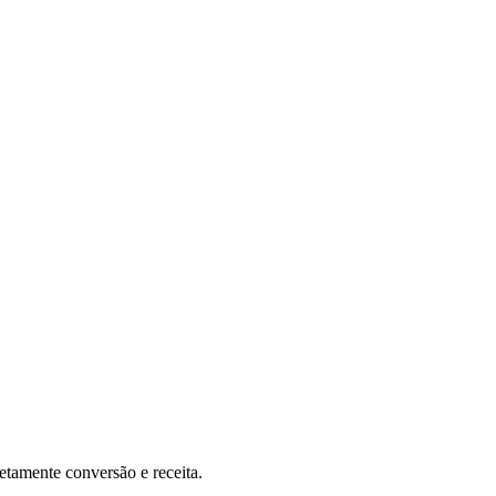
etamente conversão e receita.