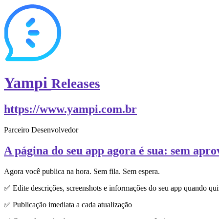
Yampi
Releases
https://www.yampi.com.br
Parceiro Desenvolvedor
A página do seu app agora é sua: sem apro
Agora você publica na hora. Sem fila. Sem espera.
✅ Edite descrições, screenshots e informações do seu app quando qui
✅ Publicação imediata a cada atualização