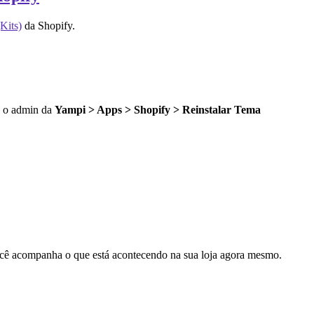
Kits)
da Shopify.
do o admin da
Yampi > Apps > Shopify > Reinstalar Tema
cê acompanha o que está acontecendo na sua loja agora mesmo.