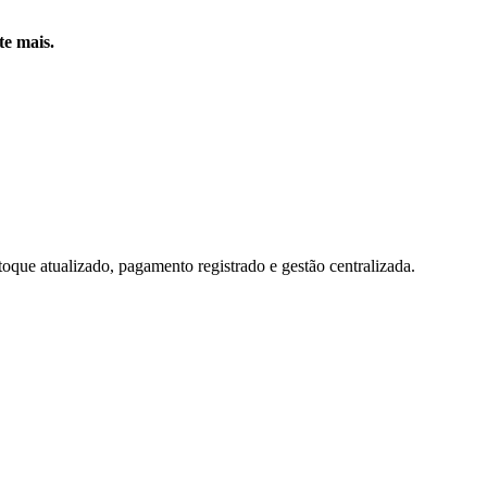
te mais.
toque atualizado, pagamento registrado e gestão centralizada.