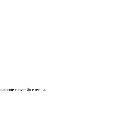
etamente conversão e receita.