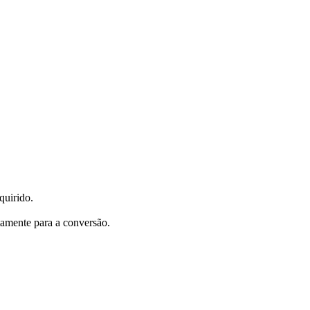
quirido.
tamente para a conversão.