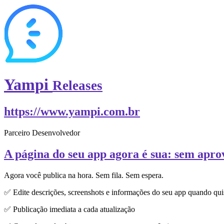
Yampi
Releases
https://www.yampi.com.br
Parceiro Desenvolvedor
A página do seu app agora é sua: sem apro
Agora você publica na hora. Sem fila. Sem espera.
✅ Edite descrições, screenshots e informações do seu app quando qui
✅ Publicação imediata a cada atualização