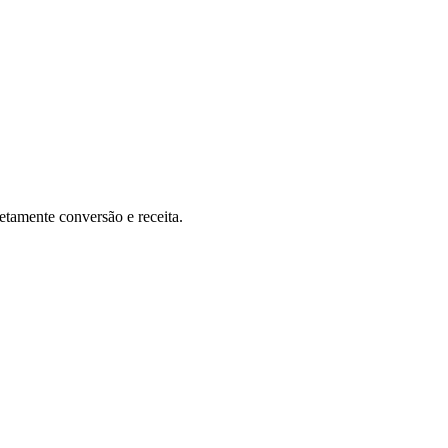
etamente conversão e receita.