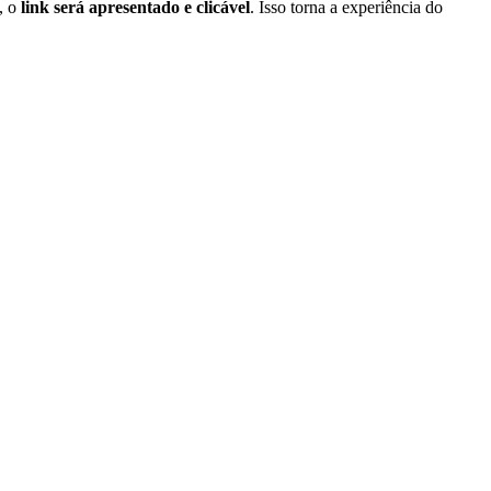
, o
link será apresentado e clicável
. Isso torna a experiência do