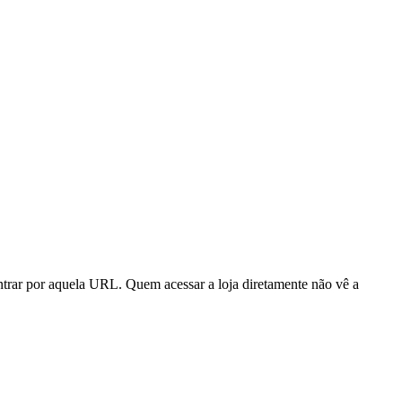
trar por aquela URL. Quem acessar a loja diretamente não vê a