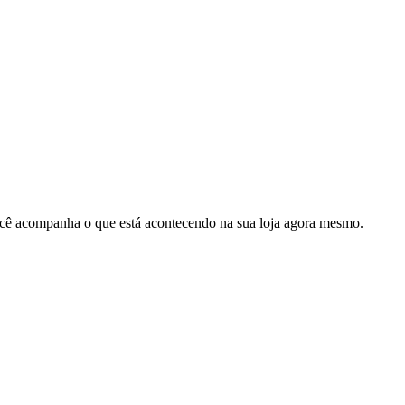
cê acompanha o que está acontecendo na sua loja agora mesmo.