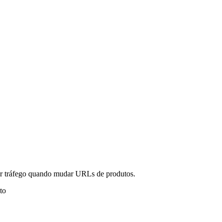
er tráfego quando mudar URLs de produtos.
to