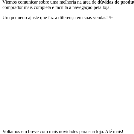
Viemos comunicar sobre uma melhoria na área de
dúvidas de produt
comprador mais completa e facilita a navegação pela loja.
Um pequeno ajuste que faz a diferença em suas vendas! ✨
Voltamos em breve com mais novidades para sua loja. Até mais!