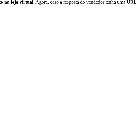
o na loja virtual
. Agora, caso a resposta do vendedor tenha uma URL