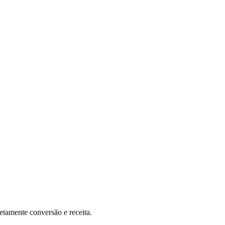
etamente conversão e receita.