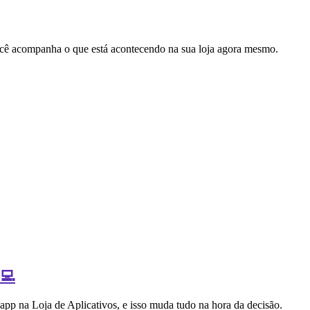
cê acompanha o que está acontecendo na sua loja agora mesmo.
‍💻
 app na Loja de Aplicativos, e isso muda tudo na hora da decisão.