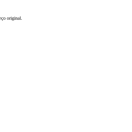
ço original.