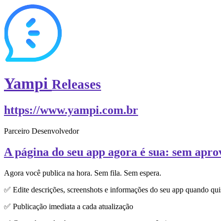
Yampi
Releases
https://www.yampi.com.br
Parceiro Desenvolvedor
A página do seu app agora é sua: sem apro
Agora você publica na hora. Sem fila. Sem espera.
✅ Edite descrições, screenshots e informações do seu app quando qui
✅ Publicação imediata a cada atualização