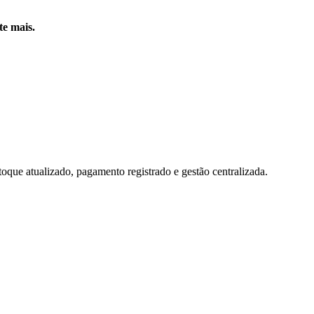
te mais.
toque atualizado, pagamento registrado e gestão centralizada.