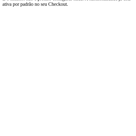
ativa por padrão no seu Checkout.