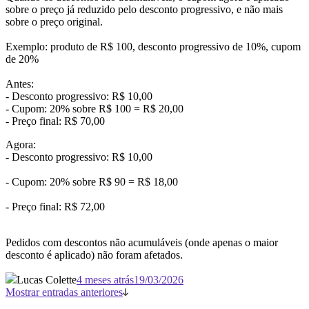
sobre o preço já reduzido pelo desconto progressivo, e não mais
sobre o preço original.
Exemplo: produto de R$ 100, desconto progressivo de 10%, cupom
de 20%
Antes:
- Desconto progressivo: R$ 10,00
- Cupom: 20% sobre R$ 100 = R$ 20,00
- Preço final: R$ 70,00
Agora:
- Desconto progressivo: R$ 10,00
- Cupom: 20% sobre R$ 90 = R$ 18,00
- Preço final: R$ 72,00
Pedidos com descontos não acumuláveis (onde apenas o maior
desconto é aplicado) não foram afetados.
Lucas Colette
4 meses atrás
19/03/2026
Mostrar entradas anteriores