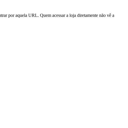
trar por aquela URL. Quem acessar a loja diretamente não vê a