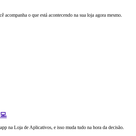
cê acompanha o que está acontecendo na sua loja agora mesmo.
‍💻
 app na Loja de Aplicativos, e isso muda tudo na hora da decisão.