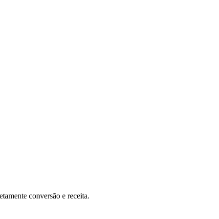
etamente conversão e receita.