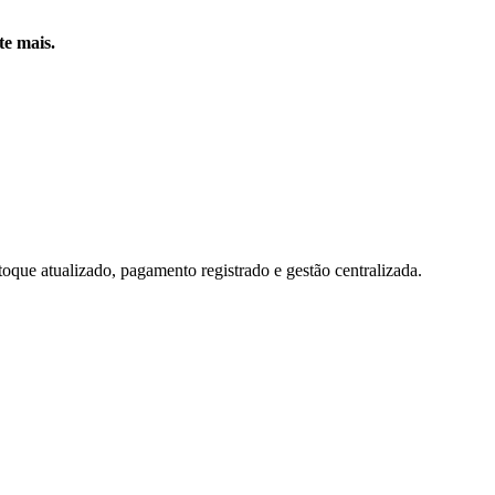
te mais.
toque atualizado, pagamento registrado e gestão centralizada.