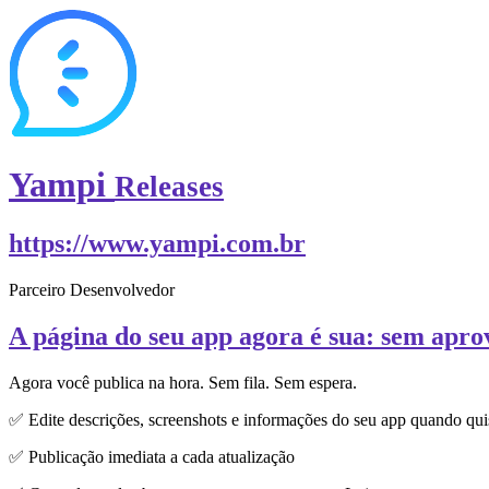
Yampi
Releases
https://www.yampi.com.br
Parceiro Desenvolvedor
A página do seu app agora é sua: sem apro
Agora você publica na hora. Sem fila. Sem espera.
✅ Edite descrições, screenshots e informações do seu app quando qui
✅ Publicação imediata a cada atualização