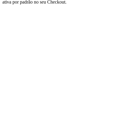
ativa por padrão no seu Checkout.