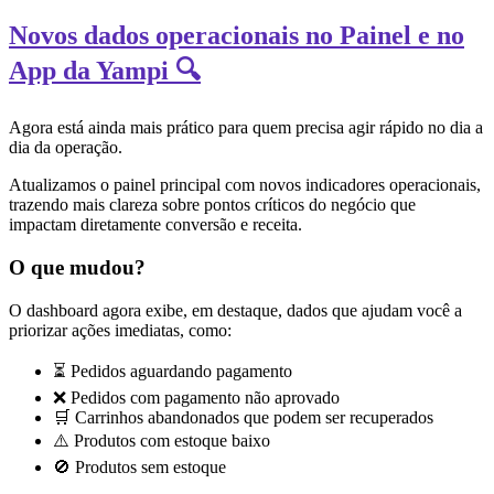
Novos dados operacionais no Painel e no
App da Yampi 🔍
Agora está ainda mais prático para quem precisa agir rápido no dia a
dia da operação.
Atualizamos o painel principal com novos indicadores operacionais,
trazendo mais clareza sobre pontos críticos do negócio que
impactam diretamente conversão e receita.
O que mudou?
O dashboard agora exibe, em destaque, dados que ajudam você a
priorizar ações imediatas, como:
⏳ Pedidos aguardando pagamento
❌ Pedidos com pagamento não aprovado
🛒 Carrinhos abandonados que podem ser recuperados
⚠️ Produtos com estoque baixo
🚫 Produtos sem estoque