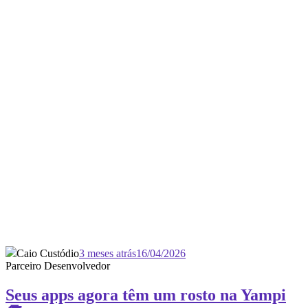
Caio Custódio
3 meses atrás
16/04/2026
Parceiro Desenvolvedor
Seus apps agora têm um rosto na Yampi