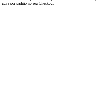
ativa por padrão no seu Checkout.