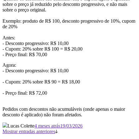
sobre o preço já reduzido pelo desconto progressivo, e não mais
sobre o preço original.
Exemplo: produto de R$ 100, desconto progressivo de 10%, cupom
de 20%
Antes:
- Desconto progressivo: R$ 10,00
- Cupom: 20% sobre R$ 100 = R$ 20,00
- Preço final: R$ 70,00
Agora:
- Desconto progressivo: R$ 10,00
- Cupom: 20% sobre R$ 90 = R$ 18,00
- Preço final: R$ 72,00
Pedidos com descontos não acumuláveis (onde apenas o maior
desconto é aplicado) não foram afetados.
Lucas Colette
4 meses atrás
19/03/2026
Mostrar entradas anteriores