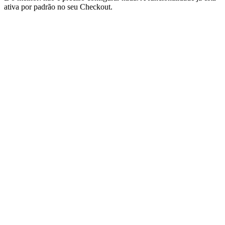
ativa por padrão no seu Checkout.