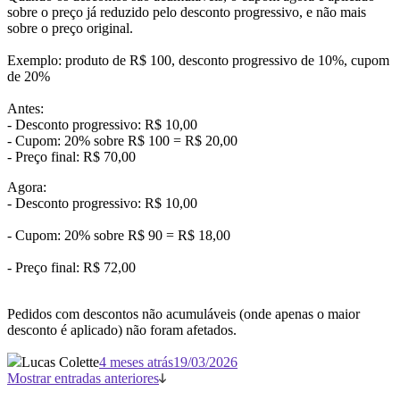
sobre o preço já reduzido pelo desconto progressivo, e não mais
sobre o preço original.
Exemplo: produto de R$ 100, desconto progressivo de 10%, cupom
de 20%
Antes:
- Desconto progressivo: R$ 10,00
- Cupom: 20% sobre R$ 100 = R$ 20,00
- Preço final: R$ 70,00
Agora:
- Desconto progressivo: R$ 10,00
- Cupom: 20% sobre R$ 90 = R$ 18,00
- Preço final: R$ 72,00
Pedidos com descontos não acumuláveis (onde apenas o maior
desconto é aplicado) não foram afetados.
Lucas Colette
4 meses atrás
19/03/2026
Mostrar entradas anteriores