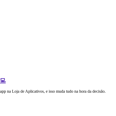
‍💻
 app na Loja de Aplicativos, e isso muda tudo na hora da decisão.