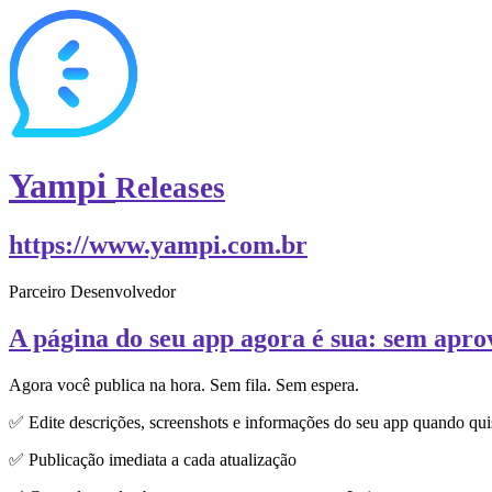
Yampi
Releases
https://www.yampi.com.br
Parceiro Desenvolvedor
A página do seu app agora é sua: sem apro
Agora você publica na hora. Sem fila. Sem espera.
✅ Edite descrições, screenshots e informações do seu app quando qui
✅ Publicação imediata a cada atualização