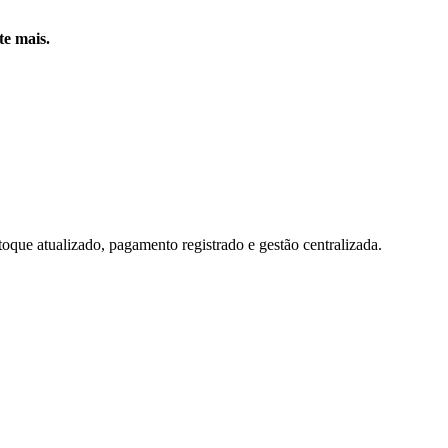
te mais.
toque atualizado, pagamento registrado e gestão centralizada.