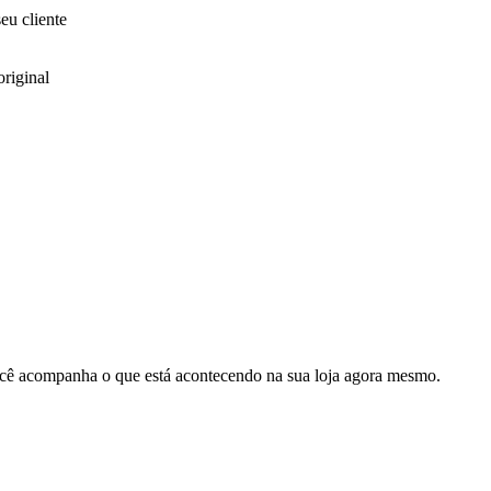
eu cliente
riginal
cê acompanha o que está acontecendo na sua loja agora mesmo.