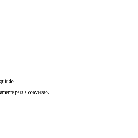
quirido.
tamente para a conversão.