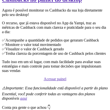
Agora é possível monitorar os Cashbacks da sua loja diretamente
pelo seu desktop!
O recurso, que já estava disponível no App da Yampi, traz as
métricas de Cashback com mais clareza e praticidade para o seu dia
a dia:
✅Acompanhe a quantidade de pedidos que geraram Cashback
✅Monitore o valor total movimentado
✅Visualize o valor de Cashback gerado
✅Tenha clareza da porcentagem de uso de Cashback pelos clientes
Tudo isso em um só lugar, com mais facilidade para avaliar suas
estratégias e mais controle para tomar decisões que impulsionam
suas vendas
Acessar painel
⚠️Importante: Essa funcionalidade está disponível a partir do plano
Essential, você pode conferir todas as vantagens dos planos
disponíveis
aqui
Conta pra gente o que achou 👇