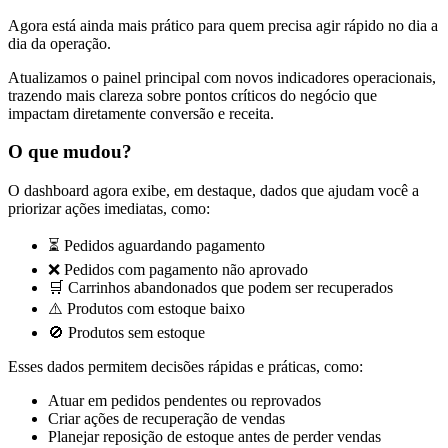
Agora está ainda mais prático para quem precisa agir rápido no dia a
dia da operação.
Atualizamos o painel principal com novos indicadores operacionais,
trazendo mais clareza sobre pontos críticos do negócio que
impactam diretamente conversão e receita.
O que mudou?
O dashboard agora exibe, em destaque, dados que ajudam você a
priorizar ações imediatas, como:
⏳ Pedidos aguardando pagamento
❌ Pedidos com pagamento não aprovado
🛒 Carrinhos abandonados que podem ser recuperados
⚠️ Produtos com estoque baixo
🚫 Produtos sem estoque
Esses dados permitem decisões rápidas e práticas, como:
Atuar em pedidos pendentes ou reprovados
Criar ações de recuperação de vendas
Planejar reposição de estoque antes de perder vendas