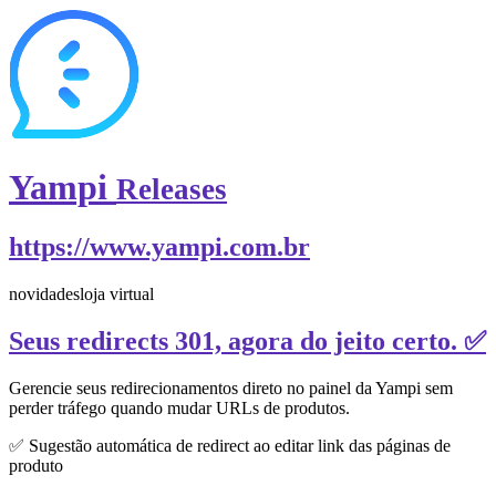
Yampi
Releases
https://www.yampi.com.br
novidades
loja virtual
Seus redirects 301, agora do jeito certo. ✅
Gerencie seus redirecionamentos direto no painel da Yampi sem
perder tráfego quando mudar URLs de produtos.
✅ Sugestão automática de redirect ao editar link das páginas de
produto