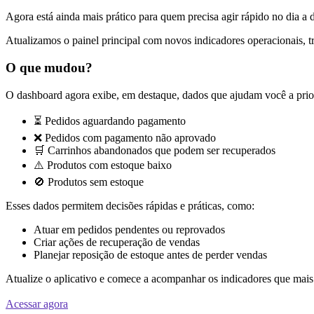
Agora está ainda mais prático para quem precisa agir rápido no dia a 
Atualizamos o painel principal com novos indicadores operacionais, t
O que mudou?
O dashboard agora exibe, em destaque, dados que ajudam você a prior
⏳ Pedidos aguardando pagamento
❌ Pedidos com pagamento não aprovado
🛒 Carrinhos abandonados que podem ser recuperados
⚠️ Produtos com estoque baixo
🚫 Produtos sem estoque
Esses dados permitem decisões rápidas e práticas, como:
Atuar em pedidos pendentes ou reprovados
Criar ações de recuperação de vendas
Planejar reposição de estoque antes de perder vendas
Atualize o aplicativo e comece a acompanhar os indicadores que mais
Acessar agora