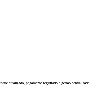
toque atualizado, pagamento registrado e gestão centralizada.