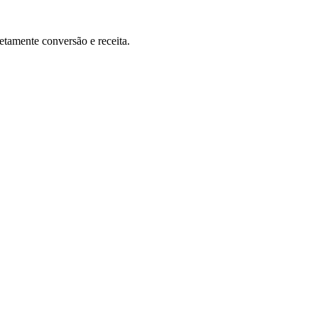
etamente conversão e receita.