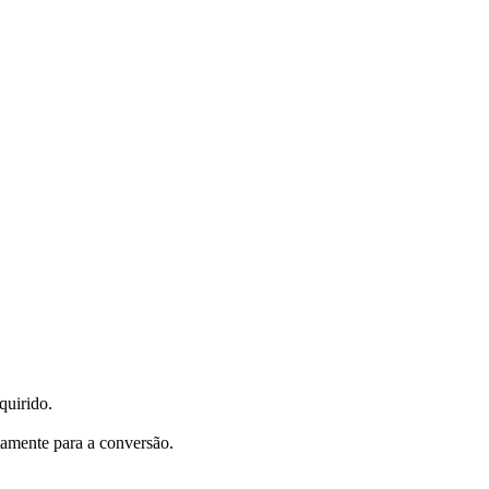
quirido.
tamente para a conversão.