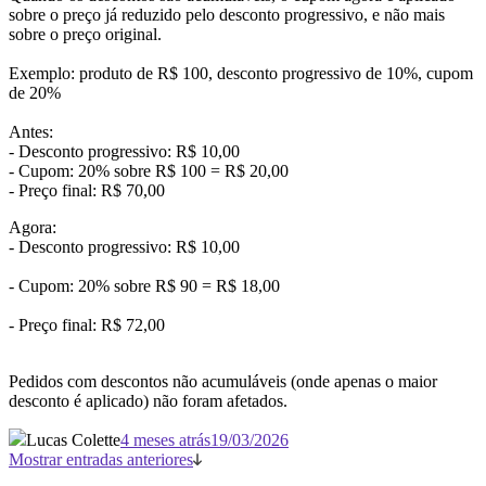
sobre o preço já reduzido pelo desconto progressivo, e não mais
sobre o preço original.
Exemplo: produto de R$ 100, desconto progressivo de 10%, cupom
de 20%
Antes:
- Desconto progressivo: R$ 10,00
- Cupom: 20% sobre R$ 100 = R$ 20,00
- Preço final: R$ 70,00
Agora:
- Desconto progressivo: R$ 10,00
- Cupom: 20% sobre R$ 90 = R$ 18,00
- Preço final: R$ 72,00
Pedidos com descontos não acumuláveis (onde apenas o maior
desconto é aplicado) não foram afetados.
Lucas Colette
4 meses atrás
19/03/2026
Mostrar entradas anteriores