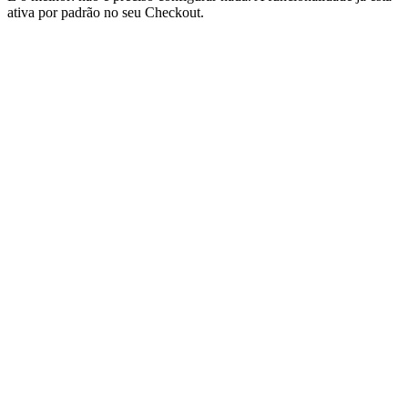
ativa por padrão no seu Checkout.