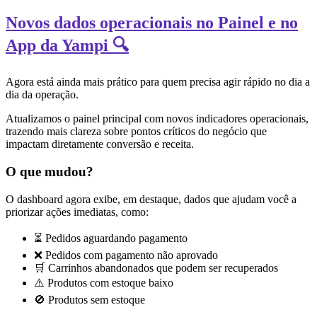
Novos dados operacionais no Painel e no
App da Yampi 🔍
Agora está ainda mais prático para quem precisa agir rápido no dia a
dia da operação.
Atualizamos o painel principal com novos indicadores operacionais,
trazendo mais clareza sobre pontos críticos do negócio que
impactam diretamente conversão e receita.
O que mudou?
O dashboard agora exibe, em destaque, dados que ajudam você a
priorizar ações imediatas, como:
⏳ Pedidos aguardando pagamento
❌ Pedidos com pagamento não aprovado
🛒 Carrinhos abandonados que podem ser recuperados
⚠️ Produtos com estoque baixo
🚫 Produtos sem estoque