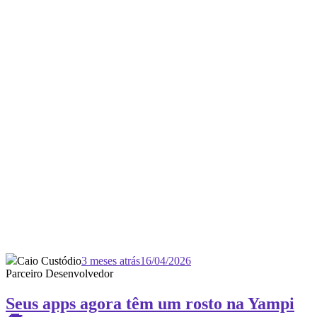
Caio Custódio
3 meses atrás
16/04/2026
Parceiro Desenvolvedor
Seus apps agora têm um rosto na Yampi