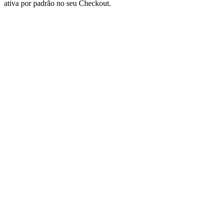
ativa por padrão no seu Checkout.