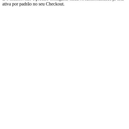
ativa por padrão no seu Checkout.