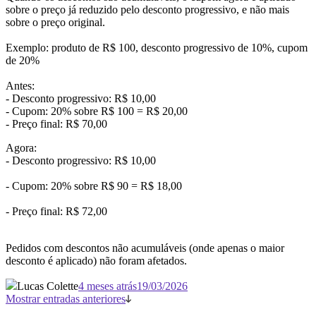
sobre o preço já reduzido pelo desconto progressivo, e não mais
sobre o preço original.
Exemplo: produto de R$ 100, desconto progressivo de 10%, cupom
de 20%
Antes:
- Desconto progressivo: R$ 10,00
- Cupom: 20% sobre R$ 100 = R$ 20,00
- Preço final: R$ 70,00
Agora:
- Desconto progressivo: R$ 10,00
- Cupom: 20% sobre R$ 90 = R$ 18,00
- Preço final: R$ 72,00
Pedidos com descontos não acumuláveis (onde apenas o maior
desconto é aplicado) não foram afetados.
Lucas Colette
4 meses atrás
19/03/2026
Mostrar entradas anteriores