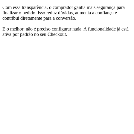
Com essa transparência, o comprador ganha mais segurança para
finalizar o pedido. Isso reduz dúvidas, aumenta a confiança e
contribui diretamente para a conversão.
E o melhor: não é preciso configurar nada. A funcionalidade já está
ativa por padrão no seu Checkout.