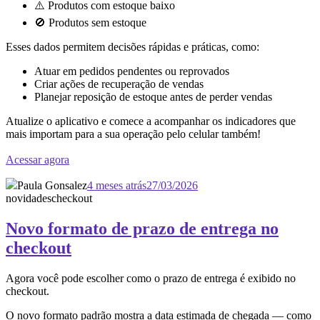
⚠️ Produtos com estoque baixo
🚫 Produtos sem estoque
Esses dados permitem decisões rápidas e práticas, como:
Atuar em pedidos pendentes ou reprovados
Criar ações de recuperação de vendas
Planejar reposição de estoque antes de perder vendas
Atualize o aplicativo e comece a acompanhar os indicadores que
mais importam para a sua operação pelo celular também!
Acessar agora
Paula Gonsalez
4 meses atrás
27/03/2026
novidades
checkout
Novo formato de prazo de entrega no
checkout
Agora você pode escolher como o prazo de entrega é exibido no
checkout.
O novo formato padrão mostra a data estimada de chegada — como