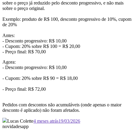
sobre o preço já reduzido pelo desconto progressivo, e não mais
sobre o preço original.
Exemplo: produto de R$ 100, desconto progressivo de 10%, cupom
de 20%
Antes:
- Desconto progressivo: R$ 10,00
- Cupom: 20% sobre R$ 100 = R$ 20,00
- Preço final: R$ 70,00
Agora:
- Desconto progressivo: R$ 10,00
- Cupom: 20% sobre R$ 90 = R$ 18,00
- Preço final: R$ 72,00
Pedidos com descontos não acumuláveis (onde apenas o maior
desconto é aplicado) não foram afetados.
Lucas Colette
4 meses atrás
19/03/2026
novidades
app