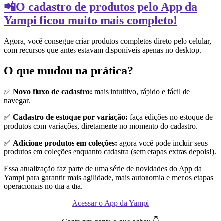
📲O cadastro de produtos pelo App da
Yampi ficou muito mais completo!
Agora, você consegue criar produtos completos direto pelo celular,
com recursos que antes estavam disponíveis apenas no desktop.
O que mudou na prática?
✅
Novo fluxo de cadastro:
mais intuitivo, rápido e fácil de
navegar.
✅
Cadastro de estoque por variação:
faça edições no estoque de
produtos com variações, diretamente no momento do cadastro.
✅
Adicione produtos em coleções:
agora você pode incluir seus
produtos em coleções enquanto cadastra (sem etapas extras depois!).
Essa atualização faz parte de uma série de novidades do App da
Yampi para garantir mais agilidade, mais autonomia e menos etapas
operacionais no dia a dia.
Acessar o App da Yampi