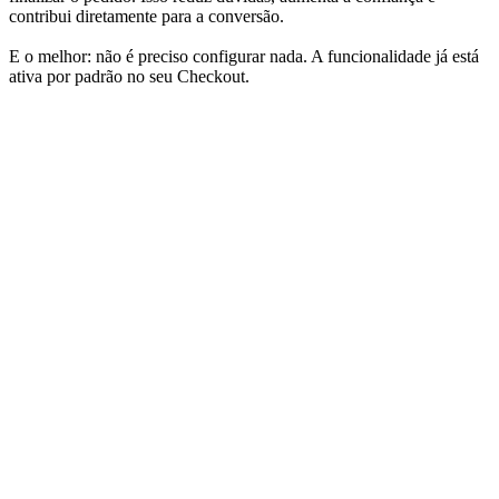
contribui diretamente para a conversão.
E o melhor: não é preciso configurar nada. A funcionalidade já está
ativa por padrão no seu Checkout.