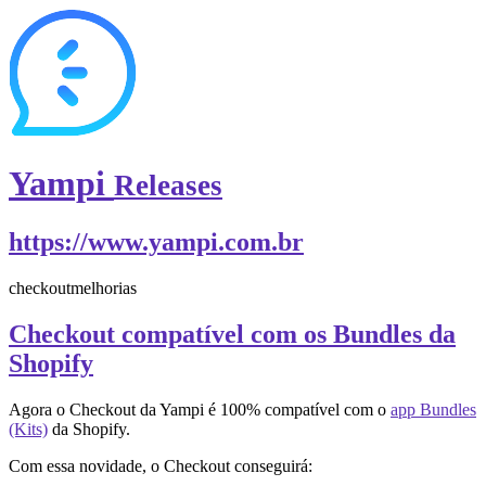
Yampi
Releases
https://www.yampi.com.br
checkout
melhorias
Checkout compatível com os Bundles da
Shopify
Agora o Checkout da Yampi é 100% compatível com o
app Bundles
(Kits)
da Shopify.
Com essa novidade, o Checkout conseguirá: