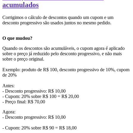
acumulados
Corrigimos o cálculo de descontos quando um cupom e um
desconto progressivo são usados juntos no mesmo pedido.
O que mudou?
Quando os descontos são acumuláveis, o cupom agora é aplicado
sobre o preço já reduzido pelo desconto progressivo, e não mais
sobre o preço original.
Exemplo: produto de R$ 100, desconto progressivo de 10%, cupom
de 20%
Antes:
- Desconto progressivo: R$ 10,00
- Cupom: 20% sobre R$ 100 = R$ 20,00
- Preço final: R$ 70,00
Agora:
- Desconto progressivo: R$ 10,00
- Cupom: 20% sobre R$ 90 = R$ 18,00