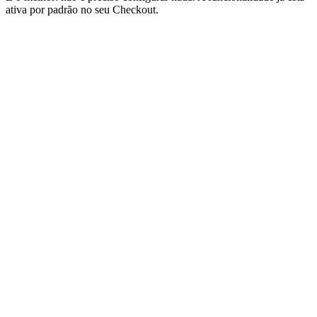
ativa por padrão no seu Checkout.