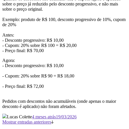
sobre o preço já reduzido pelo desconto progressivo, e não mais
sobre o preço original.
Exemplo: produto de R$ 100, desconto progressivo de 10%, cupom
de 20%
Antes:
- Desconto progressivo: R$ 10,00
- Cupom: 20% sobre R$ 100 = R$ 20,00
- Preço final: R$ 70,00
Agora:
- Desconto progressivo: R$ 10,00
- Cupom: 20% sobre R$ 90 = R$ 18,00
- Preço final: R$ 72,00
Pedidos com descontos não acumuláveis (onde apenas o maior
desconto é aplicado) não foram afetados.
Lucas Colette
4 meses atrás
19/03/2026
Mostrar entradas anteriores