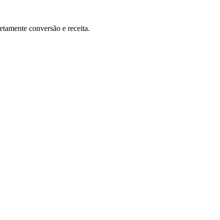
etamente conversão e receita.