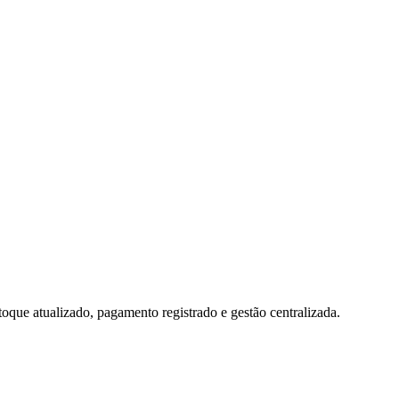
toque atualizado, pagamento registrado e gestão centralizada.