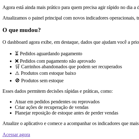
Agora está ainda mais prático para quem precisa agir rápido no dia a 
Atualizamos o painel principal com novos indicadores operacionais, t
O que mudou?
O dashboard agora exibe, em destaque, dados que ajudam você a prior
⏳ Pedidos aguardando pagamento
❌ Pedidos com pagamento não aprovado
🛒 Carrinhos abandonados que podem ser recuperados
⚠️ Produtos com estoque baixo
🚫 Produtos sem estoque
Esses dados permitem decisões rápidas e práticas, como:
Atuar em pedidos pendentes ou reprovados
Criar ações de recuperação de vendas
Planejar reposição de estoque antes de perder vendas
Atualize o aplicativo e comece a acompanhar os indicadores que mais
Acessar agora