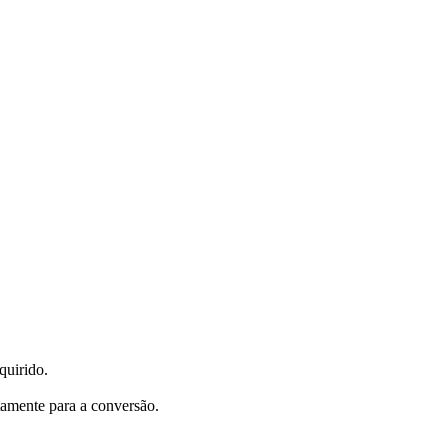
quirido.
tamente para a conversão.