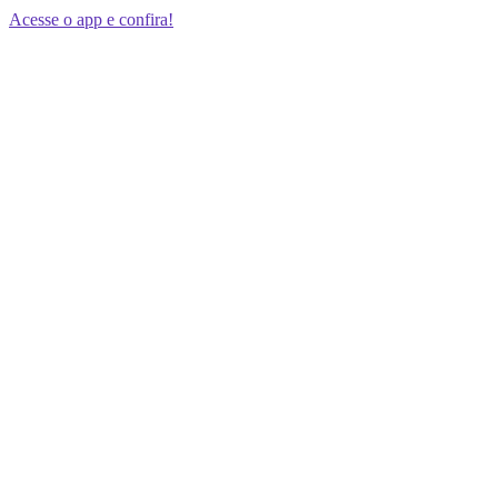
Acesse o app e confira!