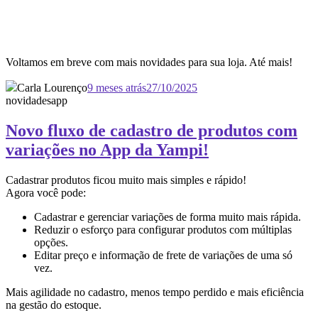
Voltamos em breve com mais novidades para sua loja. Até mais!
Carla Lourenço
9 meses atrás
27/10/2025
novidades
app
Novo fluxo de cadastro de produtos com
variações no App da Yampi!
Cadastrar produtos ficou muito mais simples e rápido!
Agora você pode:
Cadastrar e gerenciar variações de forma muito mais rápida.
Reduzir o esforço para configurar produtos com múltiplas
opções.
Editar preço e informação de frete de variações de uma só
vez.
Mais agilidade no cadastro, menos tempo perdido e mais eficiência
na gestão do estoque.