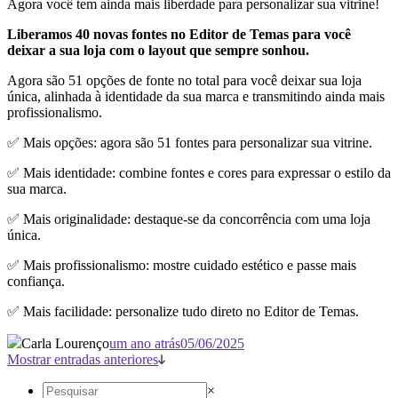
Agora você tem ainda mais liberdade para personalizar sua vitrine!
Liberamos 40 novas fontes no Editor de Temas para você
deixar a sua loja com o layout que sempre sonhou.
Agora são 51 opções de fonte no total para você deixar sua loja
única, alinhada à identidade da sua marca e transmitindo ainda mais
profissionalismo.
✅ Mais opções: agora são 51 fontes para personalizar sua vitrine.
✅ Mais identidade: combine fontes e cores para expressar o estilo da
sua marca.
✅ Mais originalidade: destaque-se da concorrência com uma loja
única.
✅ Mais profissionalismo: mostre cuidado estético e passe mais
confiança.
✅ Mais facilidade: personalize tudo direto no Editor de Temas.
Carla Lourenço
um ano atrás
05/06/2025
Mostrar entradas anteriores
×